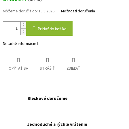
Môžeme doručiť do:
13.8.2026
Možnosti doručenia
Pridať do košíka
Detailné informácie
OPÝTAŤ SA
STRÁŽIŤ
ZDIEĽAŤ
Bleskové doručenie
Jednoduché a rýchle vrátenie