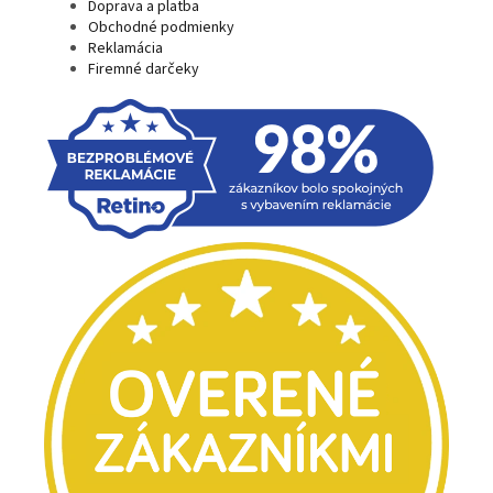
Doprava a platba
Obchodné podmienky
Reklamácia
Firemné darčeky