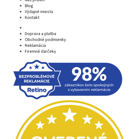
Blog
Výdajné miesta
Kontakt
Doprava a platba
Obchodné podmienky
Reklamácia
Firemné darčeky