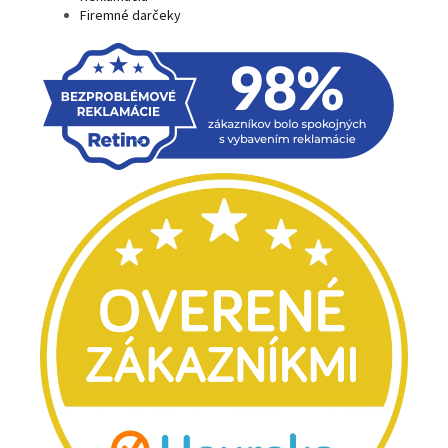
Firemné darčeky