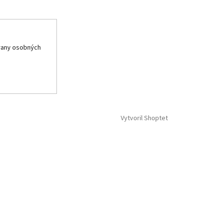
rany osobných
Vytvoril Shoptet