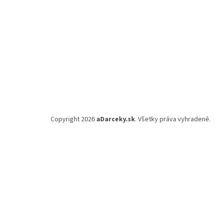
Copyright 2026
aDarceky.sk
. Všetky práva vyhradené.