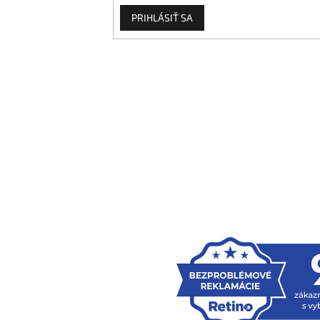
PRIHLÁSIŤ SA