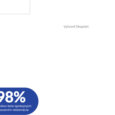
Vytvoril Shoptet