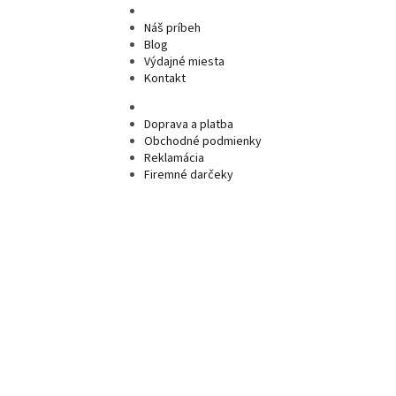
Náš príbeh
Blog
Výdajné miesta
Kontakt
Doprava a platba
Obchodné podmienky
Reklamácia
Firemné darčeky