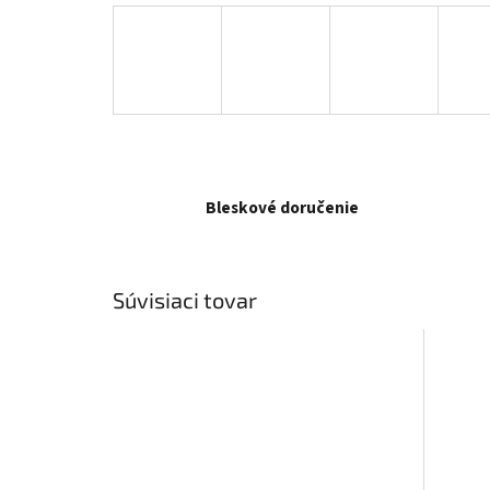
Bleskové doručenie
Súvisiaci tovar