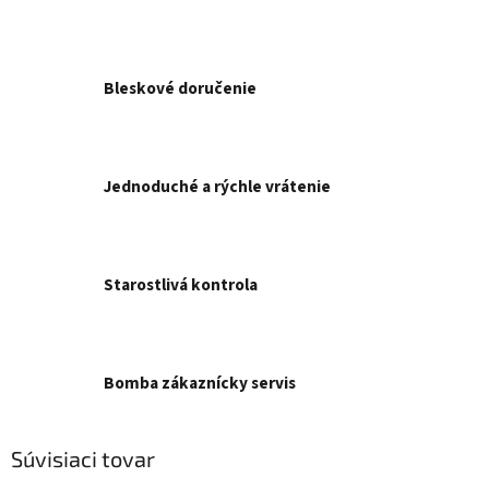
Bleskové doručenie
Jednoduché a rýchle vrátenie
Starostlivá kontrola
Bomba zákaznícky servis
Súvisiaci tovar