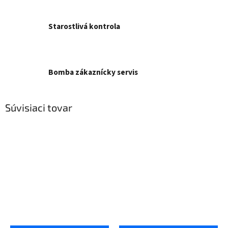
Starostlivá kontrola
Bomba zákaznícky servis
Súvisiaci tovar