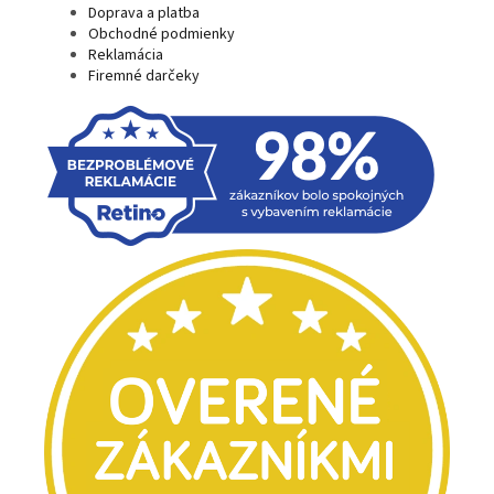
Doprava a platba
Obchodné podmienky
Reklamácia
Firemné darčeky