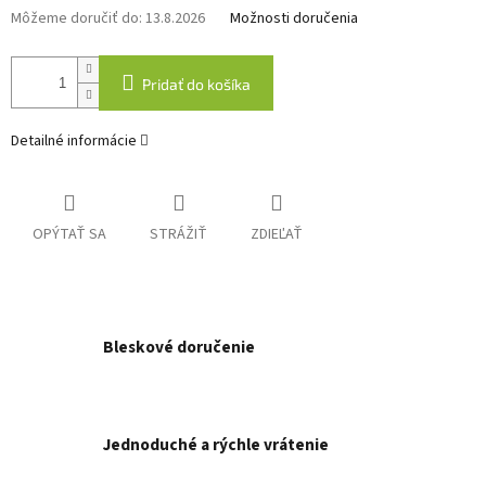
Môžeme doručiť do:
13.8.2026
Možnosti doručenia
Pridať do košíka
Detailné informácie
OPÝTAŤ SA
STRÁŽIŤ
ZDIEĽAŤ
Bleskové doručenie
Jednoduché a rýchle vrátenie