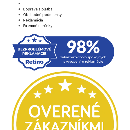
Doprava a platba
Obchodné podmienky
Reklamácia
Firemné darčeky