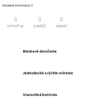
Detailné informácie
OPÝTAŤ SA
STRÁŽIŤ
ZDIEĽAŤ
Bleskové doručenie
Jednoduché a rýchle vrátenie
Starostlivá kontrola