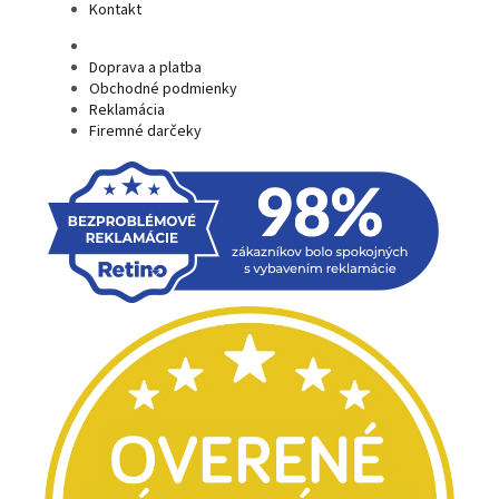
Kontakt
Doprava a platba
Obchodné podmienky
Reklamácia
Firemné darčeky