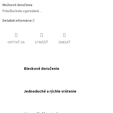
Možnosti doručenia
Položka bola vypredaná…
Detailné informácie
OPÝTAŤ SA
STRÁŽIŤ
ZDIEĽAŤ
Bleskové doručenie
Jednoduché a rýchle vrátenie