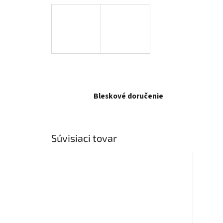
Bleskové doručenie
Súvisiaci tovar