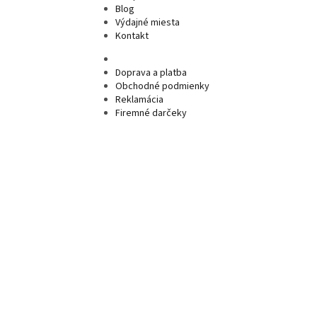
Blog
Výdajné miesta
Kontakt
Doprava a platba
Obchodné podmienky
Reklamácia
Firemné darčeky