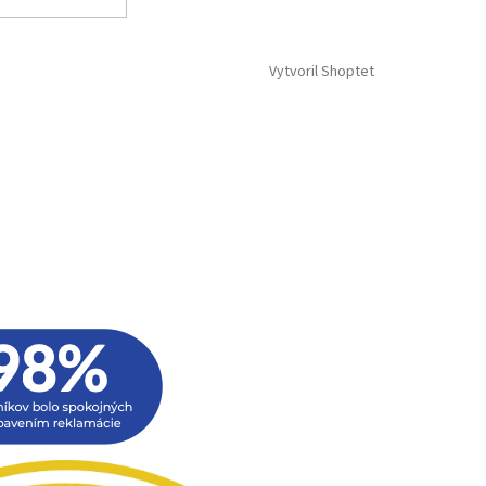
Vytvoril Shoptet