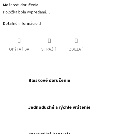
Možnosti doručenia
Položka bola vypredaná…
Detailné informácie
OPÝTAŤ SA
STRÁŽIŤ
ZDIEĽAŤ
Bleskové doručenie
Jednoduché a rýchle vrátenie