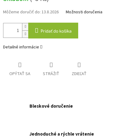
Môžeme doručiť do:
13.8.2026
Možnosti doručenia
Pridať do košíka
Detailné informácie
OPÝTAŤ SA
STRÁŽIŤ
ZDIEĽAŤ
Bleskové doručenie
Jednoduché a rýchle vrátenie