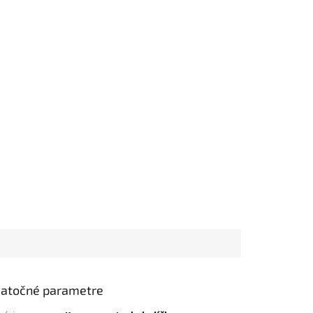
atočné parametre