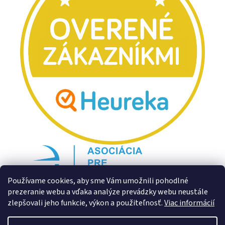
Používame cookies, aby sme Vám umožnili pohodlné
prezeranie webu a vďaka analýze prevádzky webu neustále
zlepšovali jeho funkcie, výkon a použiteľnosť.
Viac informácií