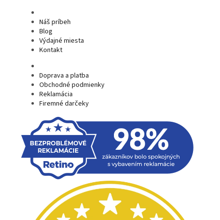
Náš príbeh
Blog
Výdajné miesta
Kontakt
Doprava a platba
Obchodné podmienky
Reklamácia
Firemné darčeky