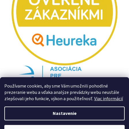
Používame cookies, aby sme Vám umožnili pohodlné
prezeranie webu a vďaka analýze prevádzky webu neustále
zlepšovali jeho funkcie, výkon a použiteľnosť.
Viac informácií
Nastavenie