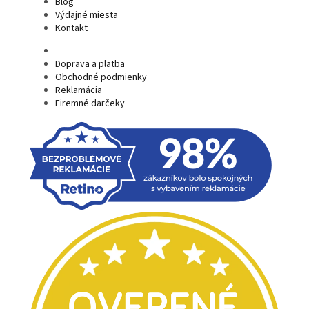
Blog
Výdajné miesta
Kontakt
Doprava a platba
Obchodné podmienky
Reklamácia
Firemné darčeky