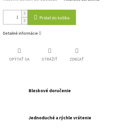
Pridať do košíka
Detailné informácie
OPÝTAŤ SA
STRÁŽIŤ
ZDIEĽAŤ
Bleskové doručenie
Jednoduché a rýchle vrátenie