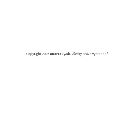
Copyright 2026
aDarceky.sk
. Všetky práva vyhradené.