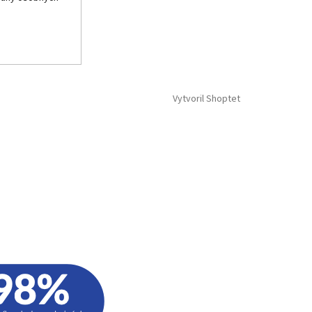
Vytvoril Shoptet