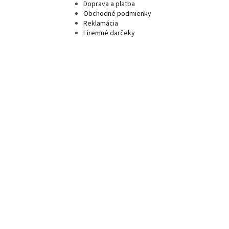
Doprava a platba
Obchodné podmienky
Reklamácia
Firemné darčeky