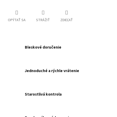
OPÝTAŤ SA
STRÁŽIŤ
ZDIEĽAŤ
Bleskové doručenie
Jednoduché a rýchle vrátenie
Starostlivá kontrola