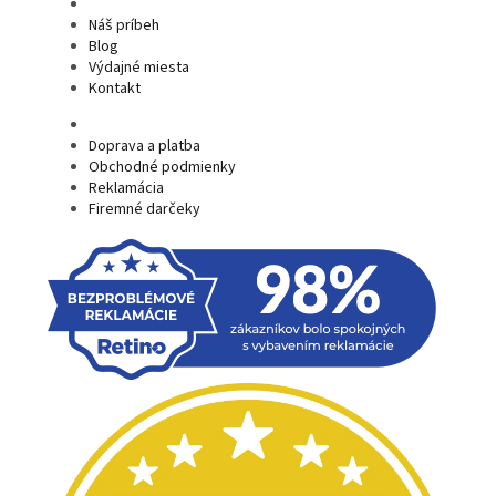
Náš príbeh
Blog
Výdajné miesta
Kontakt
Doprava a platba
Obchodné podmienky
Reklamácia
Firemné darčeky