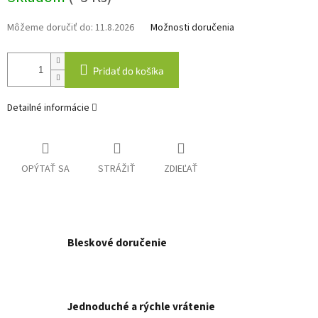
Môžeme doručiť do:
11.8.2026
Možnosti doručenia
Pridať do košíka
Detailné informácie
OPÝTAŤ SA
STRÁŽIŤ
ZDIEĽAŤ
Bleskové doručenie
Jednoduché a rýchle vrátenie