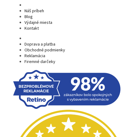
Náš príbeh
Blog
Výdajné miesta
Kontakt
Doprava a platba
Obchodné podmienky
Reklamácia
Firemné darčeky