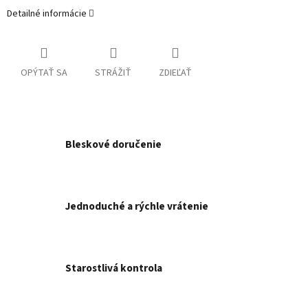
Detailné informácie
OPÝTAŤ SA
STRÁŽIŤ
ZDIEĽAŤ
Bleskové doručenie
Jednoduché a rýchle vrátenie
Starostlivá kontrola