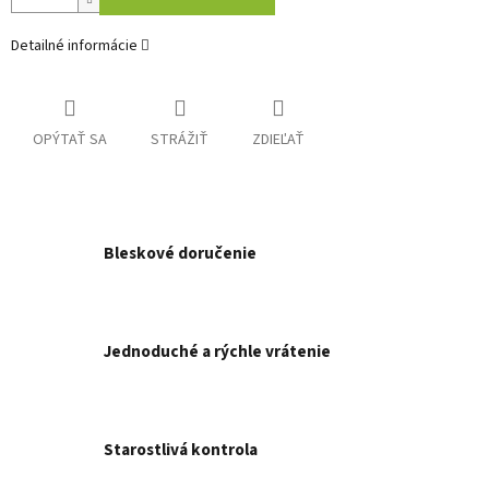
Detailné informácie
OPÝTAŤ SA
STRÁŽIŤ
ZDIEĽAŤ
Bleskové doručenie
Jednoduché a rýchle vrátenie
Starostlivá kontrola