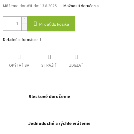
Môžeme doručiť do:
13.8.2026
Možnosti doručenia
Pridať do košíka
Detailné informácie
OPÝTAŤ SA
STRÁŽIŤ
ZDIEĽAŤ
Bleskové doručenie
Jednoduché a rýchle vrátenie