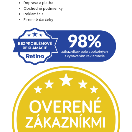
Doprava a platba
Obchodné podmienky
Reklamácia
Firemné darčeky