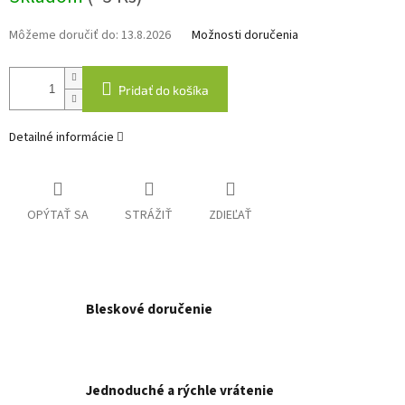
Môžeme doručiť do:
13.8.2026
Možnosti doručenia
Pridať do košíka
Detailné informácie
OPÝTAŤ SA
STRÁŽIŤ
ZDIEĽAŤ
Bleskové doručenie
Jednoduché a rýchle vrátenie