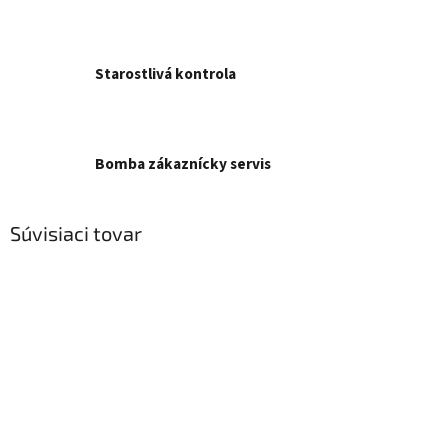
Starostlivá kontrola
Bomba zákaznícky servis
Súvisiaci tovar