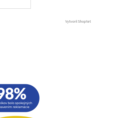
Vytvoril Shoptet