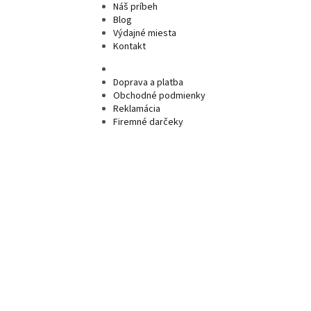
Náš príbeh
Blog
Výdajné miesta
Kontakt
Doprava a platba
Obchodné podmienky
Reklamácia
Firemné darčeky