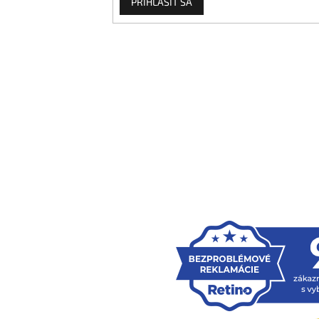
PRIHLÁSIŤ SA