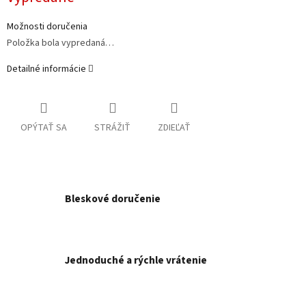
Možnosti doručenia
Položka bola vypredaná…
Detailné informácie
OPÝTAŤ SA
STRÁŽIŤ
ZDIEĽAŤ
Bleskové doručenie
Jednoduché a rýchle vrátenie