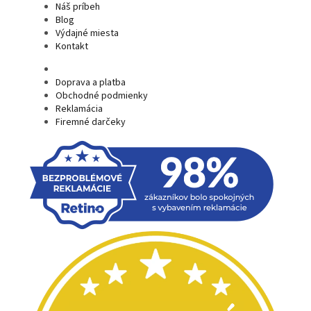
Náš príbeh
Blog
Výdajné miesta
Kontakt
Doprava a platba
Obchodné podmienky
Reklamácia
Firemné darčeky