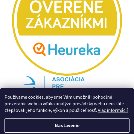
Používame cookies, aby sme Vám umožnili pohodlné
prezeranie webu a vďaka analýze prevádzky webu neustále
zlepšovali jeho funkcie, výkon a použiteľnosť.
Viac informácií
Nastavenie