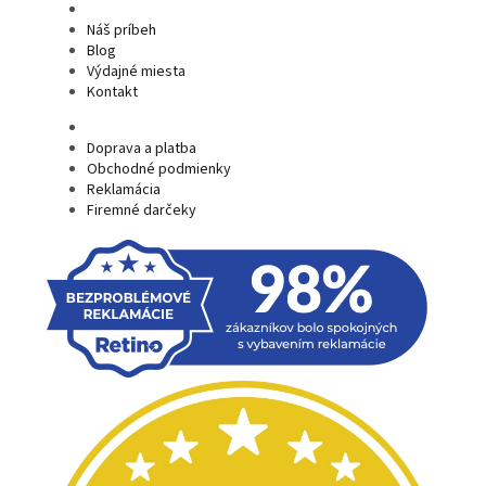
Náš príbeh
Blog
Výdajné miesta
Kontakt
Doprava a platba
Obchodné podmienky
Reklamácia
Firemné darčeky