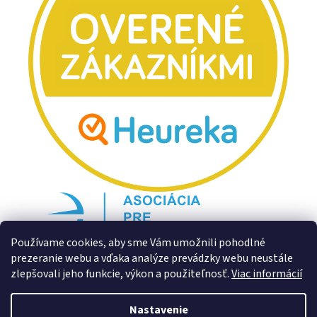
Používame cookies, aby sme Vám umožnili pohodlné
prezeranie webu a vďaka analýze prevádzky webu neustále
zlepšovali jeho funkcie, výkon a použiteľnosť.
Viac informácií
Nastavenie