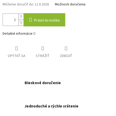
Môžeme doručiť do:
11.8.2026
Možnosti doručenia
Pridať do košíka
Detailné informácie
OPÝTAŤ SA
STRÁŽIŤ
ZDIEĽAŤ
Bleskové doručenie
Jednoduché a rýchle vrátenie