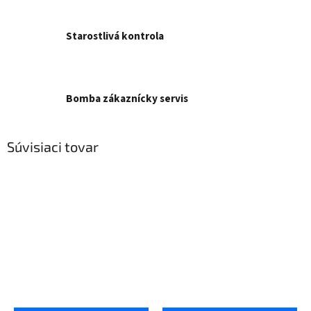
Starostlivá kontrola
Bomba zákaznícky servis
Súvisiaci tovar