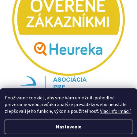
Používame cookies, aby sme Vám umožnili pohodlné
prezeranie webu a vďaka analýze prevádzky webu neustále
zlepšovali jeho funkcie, výkon a použiteľnosť.
Viac informácií
Nastavenie