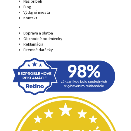
Náš príbeh
Blog
Výdajné miesta
Kontakt
Doprava a platba
Obchodné podmienky
Reklamácia
Firemné darčeky