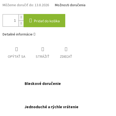
Môžeme doručiť do:
13.8.2026
Možnosti doručenia
Pridať do košíka
Detailné informácie
OPÝTAŤ SA
STRÁŽIŤ
ZDIEĽAŤ
Bleskové doručenie
Jednoduché a rýchle vrátenie