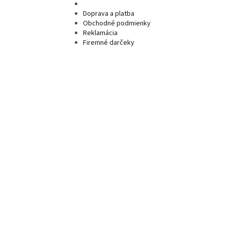
Doprava a platba
Obchodné podmienky
Reklamácia
Firemné darčeky