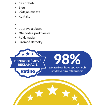
Náš príbeh
Blog
Výdajné miesta
Kontakt
Doprava a platba
Obchodné podmienky
Reklamácia
Firemné darčeky