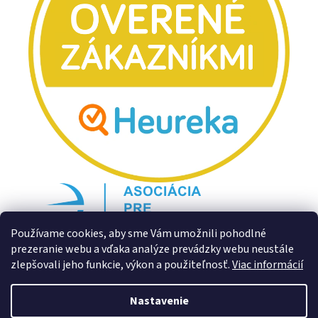
Používame cookies, aby sme Vám umožnili pohodlné
prezeranie webu a vďaka analýze prevádzky webu neustále
zlepšovali jeho funkcie, výkon a použiteľnosť.
Viac informácií
Nastavenie