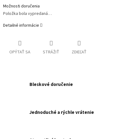
Možnosti doručenia
Položka bola vypredaná…
Detailné informácie
OPÝTAŤ SA
STRÁŽIŤ
ZDIEĽAŤ
Bleskové doručenie
Jednoduché a rýchle vrátenie