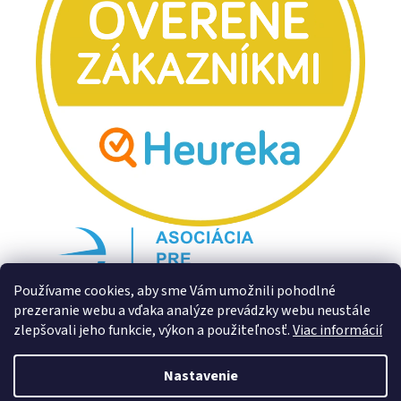
Používame cookies, aby sme Vám umožnili pohodlné
prezeranie webu a vďaka analýze prevádzky webu neustále
zlepšovali jeho funkcie, výkon a použiteľnosť.
Viac informácií
Nastavenie