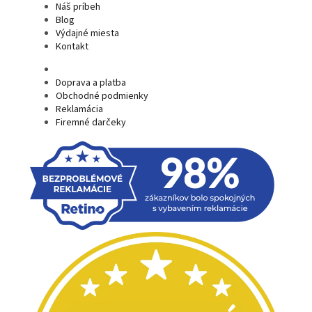
Náš príbeh
Blog
Výdajné miesta
Kontakt
Doprava a platba
Obchodné podmienky
Reklamácia
Firemné darčeky