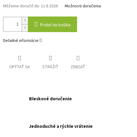
Môžeme doručiť do:
11.8.2026
Možnosti doručenia
Pridať do košíka
Detailné informácie
OPÝTAŤ SA
STRÁŽIŤ
ZDIEĽAŤ
Bleskové doručenie
Jednoduché a rýchle vrátenie