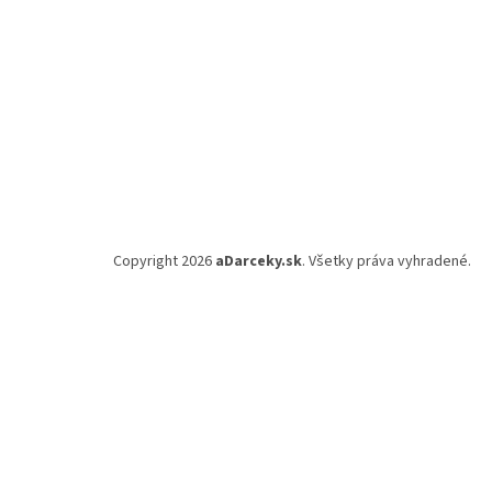
Copyright 2026
aDarceky.sk
. Všetky práva vyhradené.