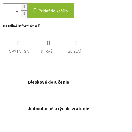
Pridať do košíka
Detailné informácie
OPÝTAŤ SA
STRÁŽIŤ
ZDIEĽAŤ
Bleskové doručenie
Jednoduché a rýchle vrátenie