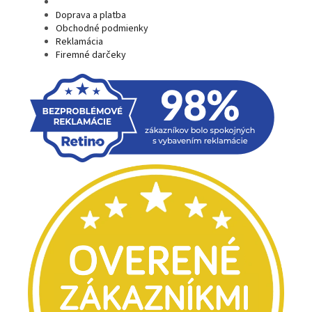
Doprava a platba
Obchodné podmienky
Reklamácia
Firemné darčeky