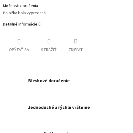
Možnosti doručenia
Položka bola vypredaná…
Detailné informácie
OPÝTAŤ SA
STRÁŽIŤ
ZDIEĽAŤ
Bleskové doručenie
Jednoduché a rýchle vrátenie