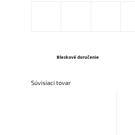
Bleskové doručenie
Súvisiaci tovar