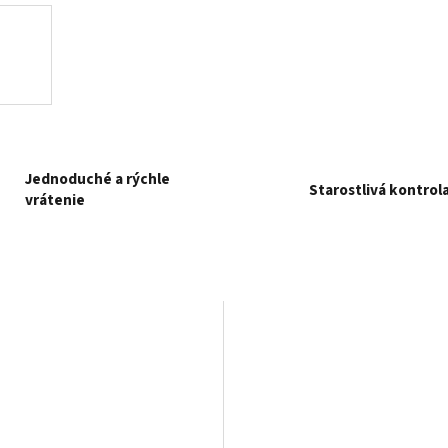
Jednoduché a rýchle
Starostlivá kontrol
vrátenie