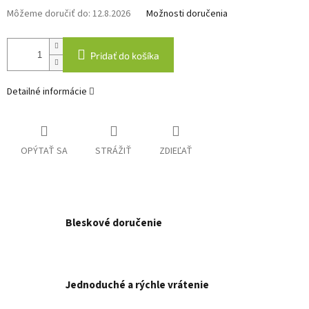
Môžeme doručiť do:
12.8.2026
Možnosti doručenia
Pridať do košíka
Detailné informácie
OPÝTAŤ SA
STRÁŽIŤ
ZDIEĽAŤ
Bleskové doručenie
Jednoduché a rýchle vrátenie