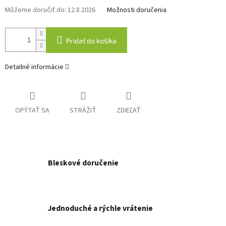
Môžeme doručiť do:
12.8.2026
Možnosti doručenia
Pridať do košíka
Detailné informácie
OPÝTAŤ SA
STRÁŽIŤ
ZDIEĽAŤ
Bleskové doručenie
Jednoduché a rýchle vrátenie