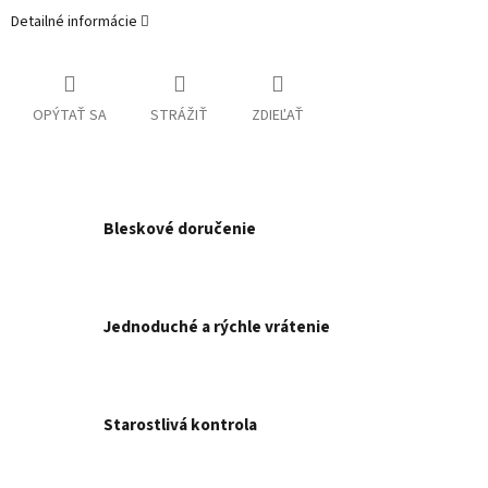
Detailné informácie
OPÝTAŤ SA
STRÁŽIŤ
ZDIEĽAŤ
Bleskové doručenie
Jednoduché a rýchle vrátenie
Starostlivá kontrola