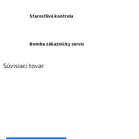
Starostlivá kontrola
Bomba zákaznícky servis
Súvisiaci tovar