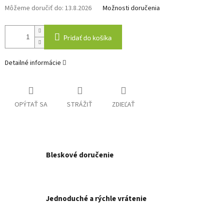
Môžeme doručiť do:
13.8.2026
Možnosti doručenia
Pridať do košíka
Detailné informácie
OPÝTAŤ SA
STRÁŽIŤ
ZDIEĽAŤ
Bleskové doručenie
Jednoduché a rýchle vrátenie