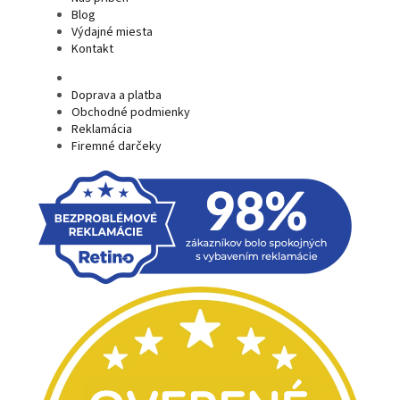
Blog
Výdajné miesta
Kontakt
Doprava a platba
Obchodné podmienky
Reklamácia
Firemné darčeky