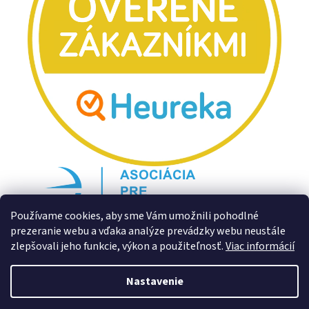
Používame cookies, aby sme Vám umožnili pohodlné
prezeranie webu a vďaka analýze prevádzky webu neustále
zlepšovali jeho funkcie, výkon a použiteľnosť.
Viac informácií
Nastavenie