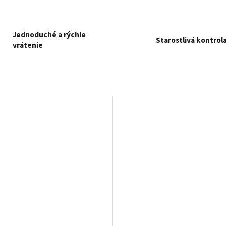
Jednoduché a rýchle
Starostlivá kontrol
vrátenie