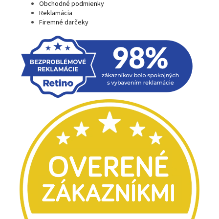
Obchodné podmienky
Reklamácia
Firemné darčeky