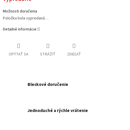
Možnosti doručenia
Položka bola vypredaná…
Detailné informácie
OPÝTAŤ SA
STRÁŽIŤ
ZDIEĽAŤ
Bleskové doručenie
Jednoduché a rýchle vrátenie