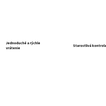
Jednoduché a rýchle
Starostlivá kontrol
vrátenie