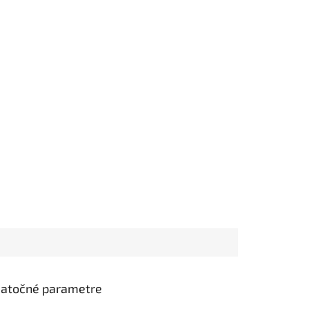
atočné parametre