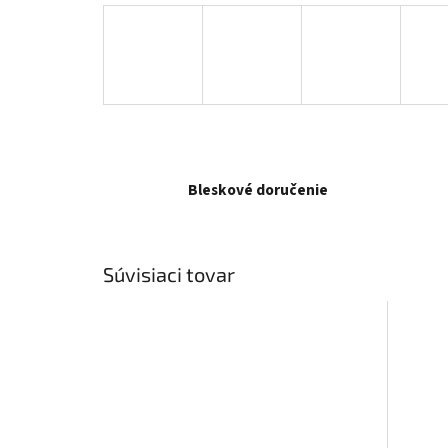
Bleskové doručenie
Súvisiaci tovar