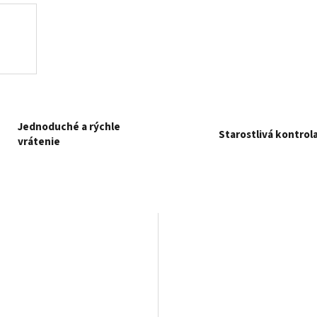
Jednoduché a rýchle
Starostlivá kontrol
vrátenie